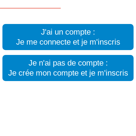
J'ai un compte :
Je me connecte et je m'inscris
Je n'ai pas de compte :
Je crée mon compte et je m'inscris