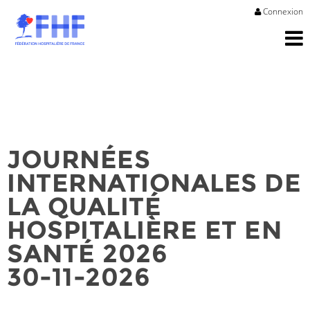
Connexion
JOURNÉES
INTERNATIONALES DE
LA QUALITÉ
HOSPITALIÈRE ET EN
SANTÉ 2026
30-11-2026